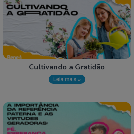
Cultivando a Gratidão
Leia mais »