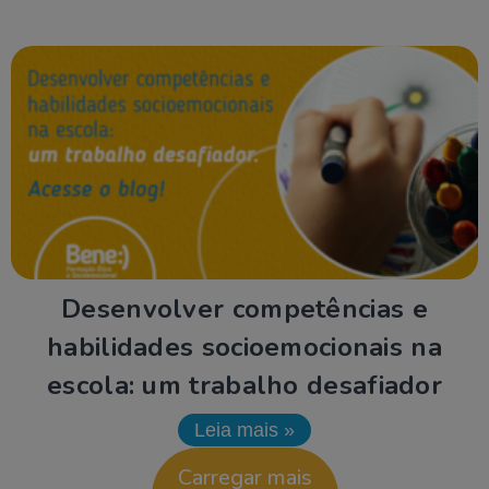
Desenvolver competências e
habilidades socioemocionais na
escola: um trabalho desafiador
Leia mais »
Carregar mais