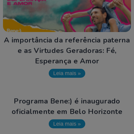
A importância da referência paterna
e as Virtudes Geradoras: Fé,
Esperança e Amor
Leia mais »
Programa Bene:) é inaugurado
oficialmente em Belo Horizonte
Leia mais »