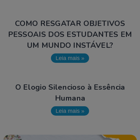
COMO RESGATAR OBJETIVOS
PESSOAIS DOS ESTUDANTES EM
UM MUNDO INSTÁVEL?
Leia mais »
O Elogio Silencioso à Essência
Humana
Leia mais »