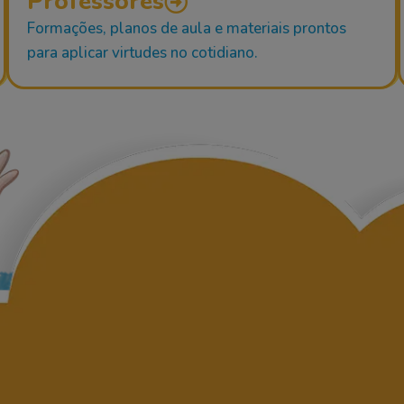
Professores
Formações, planos de aula e materiais prontos
para aplicar virtudes no cotidiano.