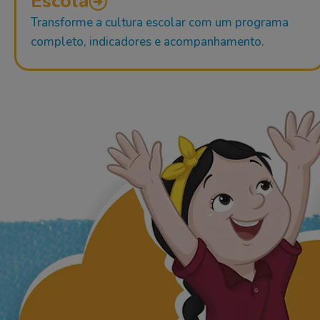
Escola
Transforme a cultura escolar com um programa
completo, indicadores e acompanhamento.