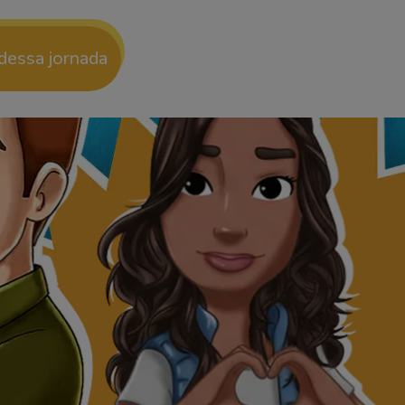
 dessa jornada