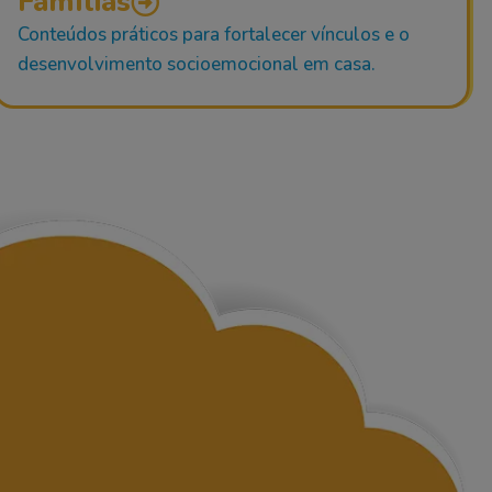
Famílias
Conteúdos práticos para fortalecer vínculos e o
desenvolvimento socioemocional em casa.