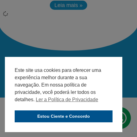
Leia mais »
DESENVOLVIDO PELA AGÊNCIA
Este site usa cookies para oferecer uma
experiência melhor durante a sua
navegação. Em nossa política de
privacidade, você poderá ler todos os
detalhes.
Ler a Política de Privacidade
Estou Ciente e Concordo