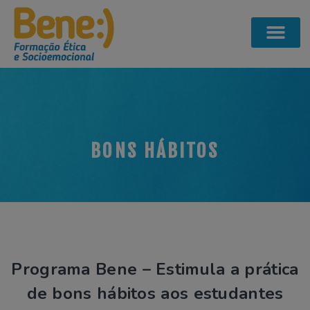
BONS HÁBITOS
Programa Bene – Estimula a prática
de bons hábitos aos estudantes