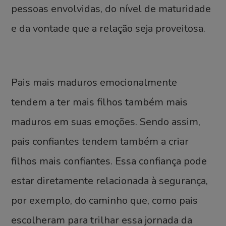
pessoas envolvidas, do nível de maturidade
e da vontade que a relação seja proveitosa.
Pais mais maduros emocionalmente
tendem a ter mais filhos também mais
maduros em suas emoções. Sendo assim,
pais confiantes tendem também a criar
filhos mais confiantes. Essa confiança pode
estar diretamente relacionada à segurança,
por exemplo, do caminho que, como pais
escolheram para trilhar essa jornada da