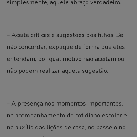
simplesmente, aquele abraço verdadeiro.
– Aceite críticas e sugestões dos filhos. Se
não concordar, explique de forma que eles
entendam, por qual motivo não aceitam ou
não podem realizar aquela sugestão.
– A presença nos momentos importantes,
no acompanhamento do cotidiano escolar e
no auxílio das lições de casa, no passeio no