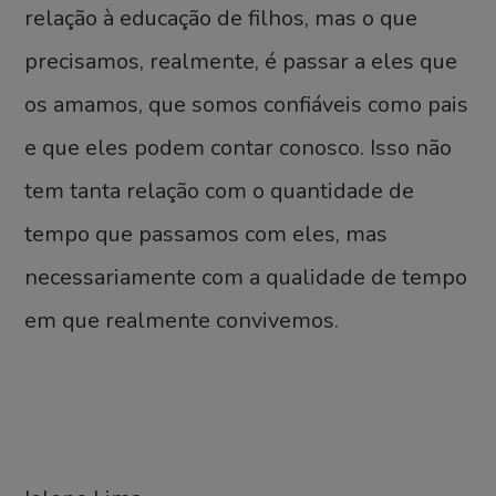
relação à educação de filhos, mas o que
precisamos, realmente, é passar a eles que
os amamos, que somos confiáveis como pais
e que eles podem contar conosco. Isso não
tem tanta relação com o quantidade de
tempo que passamos com eles, mas
necessariamente com a qualidade de tempo
em que realmente convivemos.