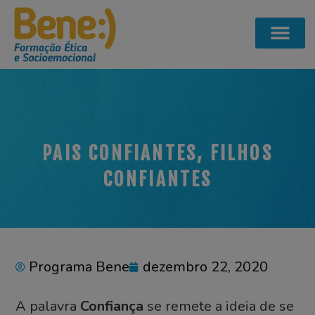
PAIS CONFIANTES, FILHOS
CONFIANTES
Programa Bene
dezembro 22, 2020
A palavra
Confiança
se remete a ideia de se