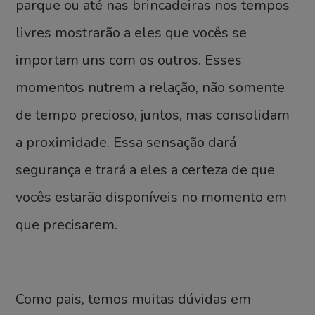
parque ou até nas brincadeiras nos tempos
livres mostrarão a eles que vocês se
importam uns com os outros. Esses
momentos nutrem a relação, não somente
de tempo precioso, juntos, mas consolidam
a proximidade. Essa sensação dará
segurança e trará a eles a certeza de que
vocês estarão disponíveis no momento em
que precisarem.
Como pais, temos muitas dúvidas em