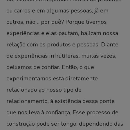
ou carros e em algumas pessoas, já em
outros, não… por quê? Porque tivemos
experiências e elas pautam, balizam nossa
relação com os produtos e pessoas. Diante
de experiências infrutíferas, muitas vezes,
deixamos de confiar. Então, o que
experimentamos está diretamente
relacionado ao nosso tipo de
relacionamento, à existência dessa ponte
que nos leva à confiança. Esse processo de
construção pode ser longo, dependendo das