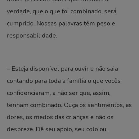
verdade, que o que foi combinado, será
cumprido. Nossas palavras têm peso e
responsabilidade.
– Esteja disponível para ouvir e não saia
contando para toda a família o que vocês
confidenciaram, a não ser que, assim,
tenham combinado. Ouça os sentimentos, as
dores, os medos das crianças e não os
despreze. Dê seu apoio, seu colo ou,