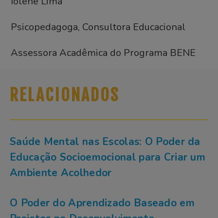
Iolene Lima
Psicopedagoga, Consultora Educacional
Assessora Acadêmica do Programa BENE
RELACIONADOS
Saúde Mental nas Escolas: O Poder da
Educação Socioemocional para Criar um
Ambiente Acolhedor
O Poder do Aprendizado Baseado em