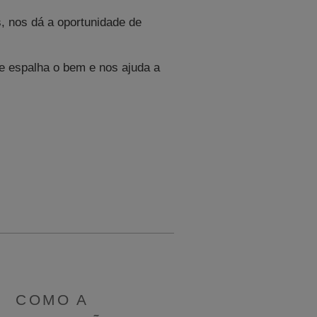
 nos dá a oportunidade de
e espalha o bem e nos ajuda a
COMO A