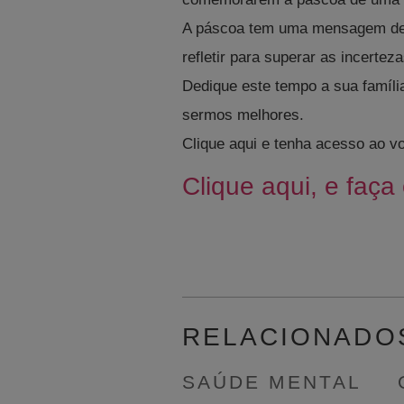
A páscoa tem uma mensagem de r
refletir para superar as incerteza
Dedique este tempo a sua famíli
sermos melhores.
Clique aqui e tenha acesso ao 
Clique aqui, e faça
RELACIONADO
SAÚDE MENTAL