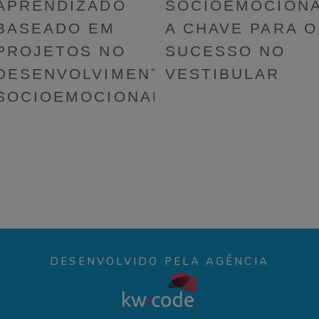
APRENDIZADO
SOCIOEMOCIONA
BASEADO EM
A CHAVE PARA O
PROJETOS NO
SUCESSO NO
DESENVOLVIMENTO
VESTIBULAR
SOCIOEMOCIONAL
DESENVOLVIDO PELA AGÊNCIA